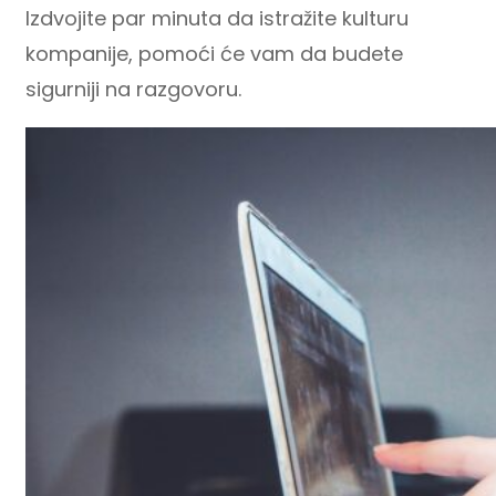
Izdvojite par minuta da istražite kulturu
kompanije, pomoći će vam da budete
sigurniji na razgovoru.