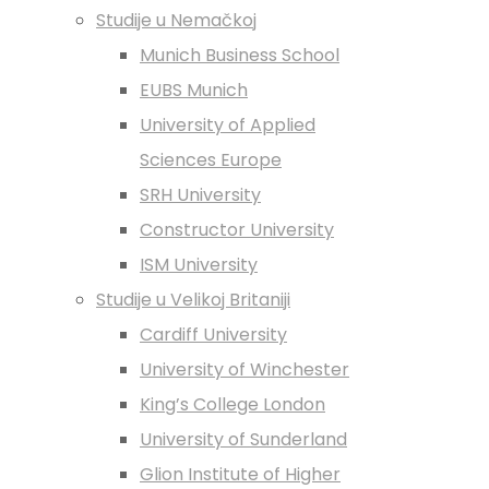
Studije u Nemačkoj
Munich Business School
EUBS Munich
University of Applied
Sciences Europe
SRH University
Constructor University
ISM University
Studije u Velikoj Britaniji
Cardiff University
University of Winchester
King’s College London
University of Sunderland
Glion Institute of Higher