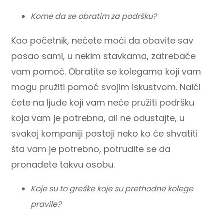
Kome da se obratim za podršku?
Kao početnik, nećete moći da obavite sav
posao sami, u nekim stavkama, zatrebaće
vam pomoć. Obratite se kolegama koji vam
mogu pružiti pomoć svojim iskustvom. Naići
ćete na ljude koji vam neće pružiti podršku
koja vam je potrebna, ali ne odustajte, u
svakoj kompaniji postoji neko ko će shvatiti
šta vam je potrebno, potrudite se da
pronađete takvu osobu.
Koje su to greške koje su prethodne kolege
pravile?