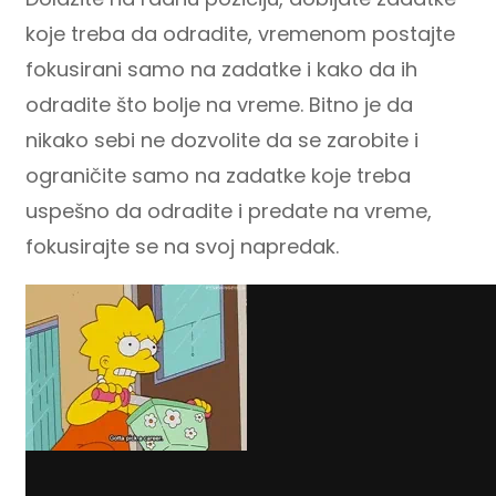
koje treba da odradite, vremenom postajte
fokusirani samo na zadatke i kako da ih
odradite što bolje na vreme. Bitno je da
nikako sebi ne dozvolite da se zarobite i
ograničite samo na zadatke koje treba
uspešno da odradite i predate na vreme,
fokusirajte se na svoj napredak.