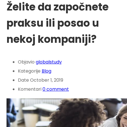
Želite da započnete
praksu ili posao u
nekoj kompaniji?
Objavio
globalstudy
Kategorije
Blog
Date
October 1, 2019
Komentari
0 comment