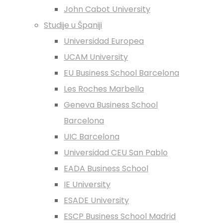
John Cabot University
Studije u Španiji
Universidad Europea
UCAM University
EU Business School Barcelona
Les Roches Marbella
Geneva Business School
Barcelona
UIC Barcelona
Universidad CEU San Pablo
EADA Business School
IE University
ESADE University
ESCP Business School Madrid