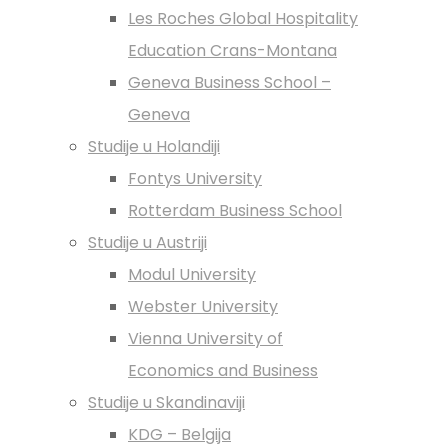
Les Roches Global Hospitality
Education Crans-Montana
Geneva Business School –
Geneva
Studije u Holandiji
Fontys University
Rotterdam Business School
Studije u Austriji
Modul University
Webster University
Vienna University of
Economics and Business
Studije u Skandinaviji
KDG – Belgija