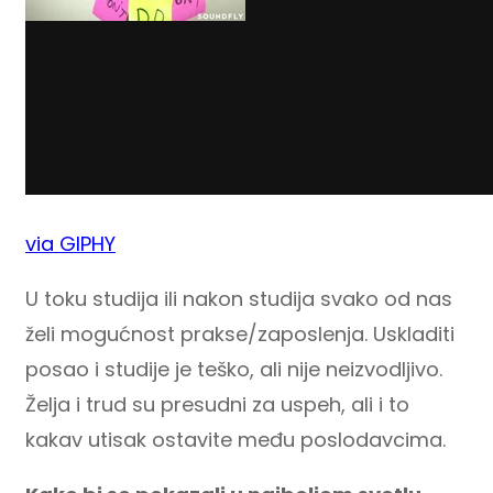
via GIPHY
U toku studija ili nakon studija svako od nas
želi mogućnost prakse/zaposlenja. Uskladiti
posao i studije je teško, ali nije neizvodljivo.
Želja i trud su presudni za uspeh, ali i to
kakav utisak ostavite među poslodavcima.