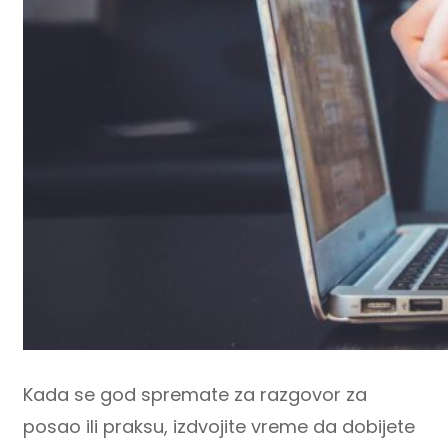
Kada se god spremate za razgovor za
posao ili praksu, izdvojite vreme da dobijete