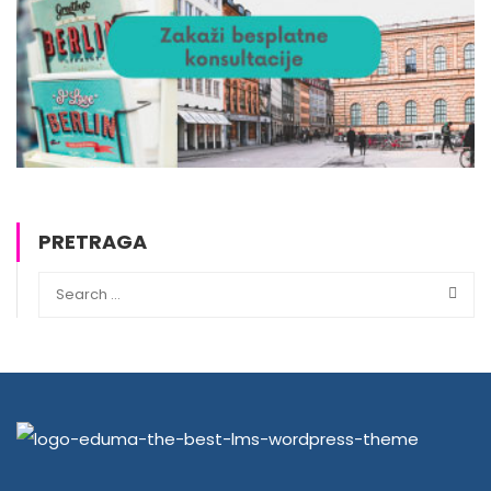
PRETRAGA