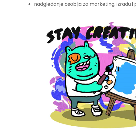
nadgledanje osoblja za marketing, izradu i 