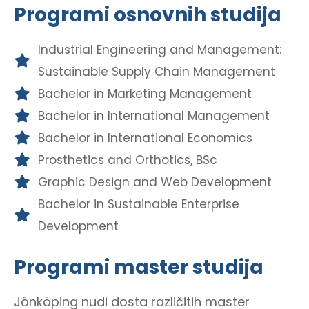
Programi osnovnih studija
Industrial Engineering and Management:
Sustainable Supply Chain Management
Bachelor in Marketing Management
Bachelor in International Management
Bachelor in International Economics
Prosthetics and Orthotics, BSc
Graphic Design and Web Development
Bachelor in Sustainable Enterprise
Development
Programi master studija
Jönköping nudi dosta različitih master