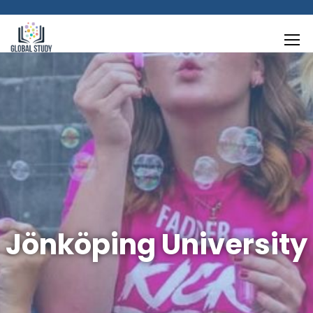
Jönköping University