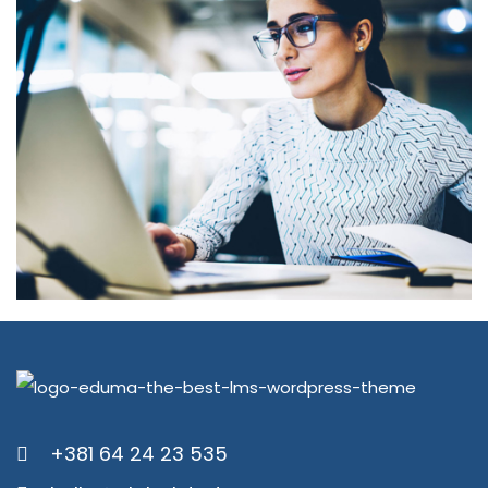
+381 64 24 23 535