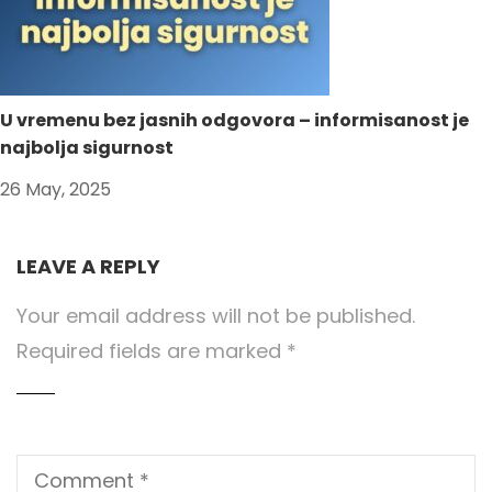
U vremenu bez jasnih odgovora – informisanost je
najbolja sigurnost
26 May, 2025
LEAVE A REPLY
Your email address will not be published.
Required fields are marked
*