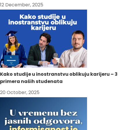
12 December, 2025
Kako studije u inostranstvu oblikuju karijeru – 3
primera naših studenata
20 October, 2025