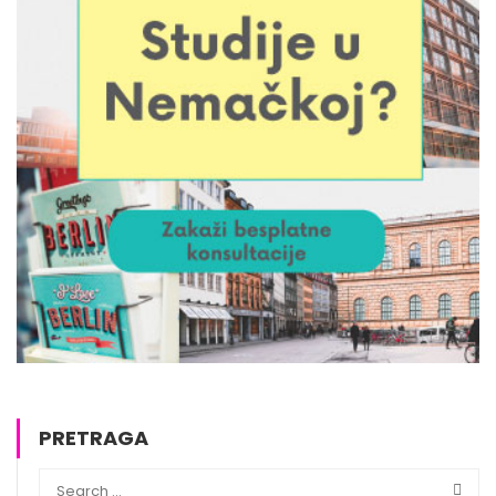
PRETRAGA