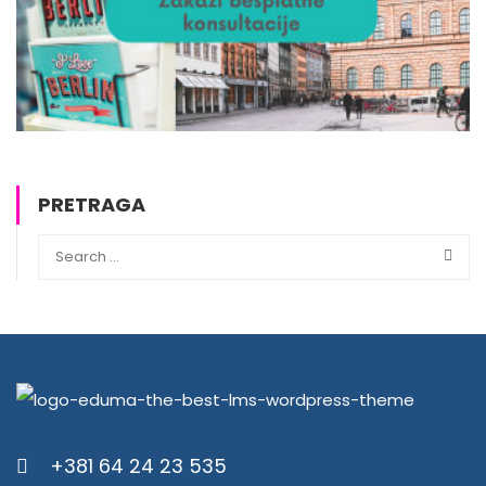
PRETRAGA
+381 64 24 23 535