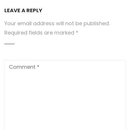
LEAVE A REPLY
Your email address will not be published.
Required fields are marked
*