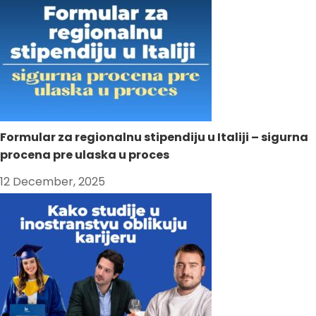
Formular za regionalnu stipendiju u Italiji – sigurna
procena pre ulaska u proces
12 December, 2025