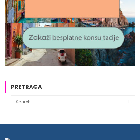
PRETRAGA