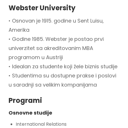
Webster University
• Osnovan je 1915. godine u Sent Luisu,
Amerika
• Godine 1985. Webster je postao prvi
univerzitet sa akreditovanim MBA
programom u Austriji
• Idealan za studente koji žele biznis studije
• Studentima su dostupne prakse i poslovi
u saradnji sa velikim kompanijama
Programi
Osnovne studije
International Relations