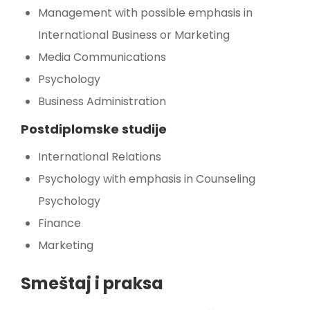
Management with possible emphasis in
International Business or Marketing
Media Communications
Psychology
Business Administration
Postdiplomske studije
International Relations
Psychology with emphasis in Counseling
Psychology
Finance
Marketing
Smeštaj i praksa