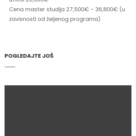
Cena master studija 27,500€ – 36,800€ (u
zavisnosti od željenog programa)
POGLEDAJTE JOŠ