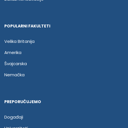
POPULARNI FAKULTETI
Velika Britanija
Amerika
Švajcarska
Nemačka
PREPORUČUJEMO
Događaji