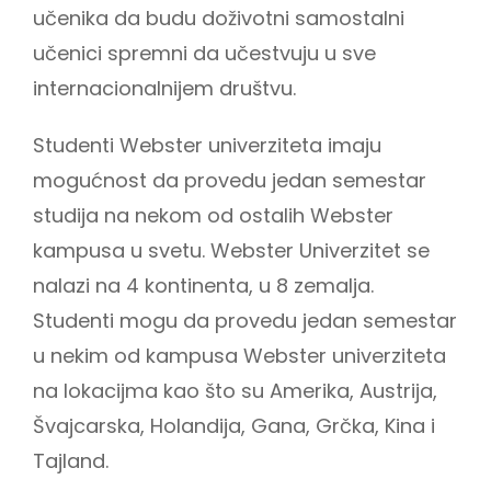
učenika da budu doživotni samostalni
učenici spremni da učestvuju u sve
internacionalnijem društvu.
Studenti Webster univerziteta imaju
mogućnost da provedu jedan semestar
studija na nekom od ostalih Webster
kampusa u svetu. Webster Univerzitet se
nalazi na 4 kontinenta, u 8 zemalja.
Studenti mogu da provedu jedan semestar
u nekim od kampusa Webster univerziteta
na lokacijma kao što su Amerika, Austrija,
Švajcarska, Holandija, Gana, Grčka, Kina i
Tajland.