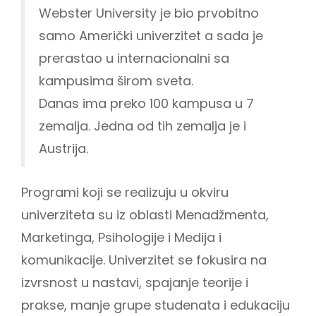
Webster University je bio prvobitno
samo Američki univerzitet a sada je
prerastao u internacionalni sa
kampusima širom sveta.
Danas ima preko 100 kampusa u 7
zemalja. Jedna od tih zemalja je i
Austrija.
Programi koji se realizuju u okviru
univerziteta su iz oblasti Menadžmenta,
Marketinga, Psihologije i Medija i
komunikacije. Univerzitet se fokusira na
izvrsnost u nastavi, spajanje teorije i
prakse, manje grupe studenata i edukaciju