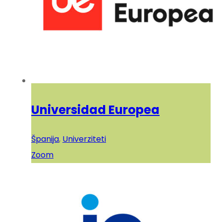
Universidad Europea
Španija
,
Univerziteti
Zoom