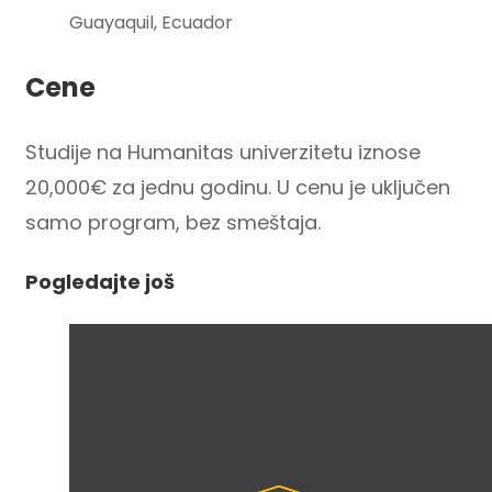
Guayaquil, Ecuador
Cene
Studije na Humanitas univerzitetu iznose
20,000€ za jednu godinu. U cenu je uključen
samo program, bez smeštaja.
Pogledajte još