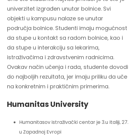
univerzitet izgrađen unutar bolnice. Svi
objekti u kampusu nalaze se unutar
područja bolnice. Studenti imaju mogućnost
da stupe u kontakt sa radom bolnice, kao i
da stupe u interakciju sa lekarima,
istraživačima i zdravstvenim radnicima.
Ovakav način učenja i rada, studente dovodi
do najboljih rezultata, jer imaju priliku da uče
na konkretnim i praktičnim primerima.
Humanitas University
Humanitasov istraživački centar je 3.u Italiji, 27.
u Zapadnoj Evropi