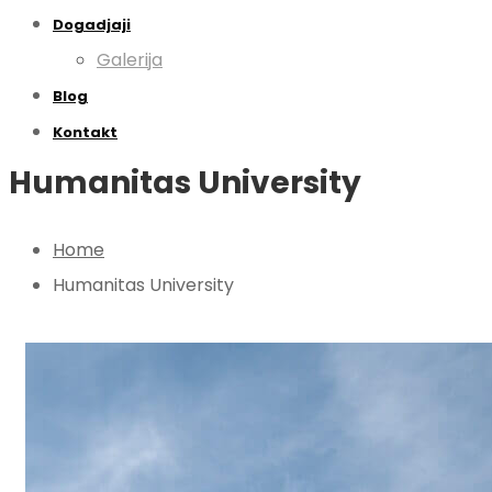
Dogadjaji
Galerija
Blog
Kontakt
Humanitas University
Home
Humanitas University