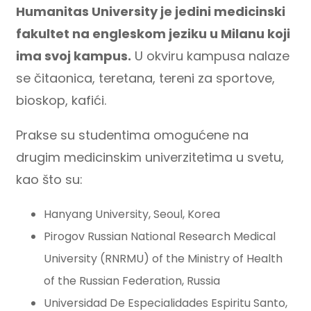
Humanitas University je jedini medicinski
fakultet na engleskom jeziku u Milanu koji
ima svoj kampus.
U okviru kampusa nalaze
se čitaonica, teretana, tereni za sportove,
bioskop, kafići.
Prakse su studentima omogućene na
drugim medicinskim univerzitetima u svetu,
kao što su:
Hanyang University, Seoul, Korea
Pirogov Russian National Research Medical
University (RNRMU) of the Ministry of Health
of the Russian Federation, Russia
Universidad De Especialidades Espiritu Santo,