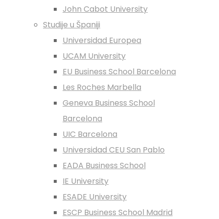
John Cabot University
Studije u Španiji
Universidad Europea
UCAM University
EU Business School Barcelona
Les Roches Marbella
Geneva Business School
Barcelona
UIC Barcelona
Universidad CEU San Pablo
EADA Business School
IE University
ESADE University
ESCP Business School Madrid