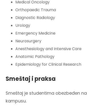
Medical Oncology
Orthopaedic Trauma
Diagnostic Radiology
Urology
Emergency Medicine
Neurosurgery
Anesthesiology and Intensive Care
Anatomic Pathology
Epidemiology for Clinical Research
Smeštaj i praksa
Smeštaj je studentima obezbeđen na
kampusu.