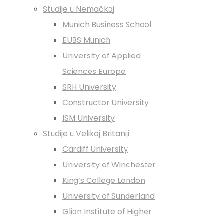
Studije u Nemačkoj
Munich Business School
EUBS Munich
University of Applied
Sciences Europe
SRH University
Constructor University
ISM University
Studije u Velikoj Britaniji
Cardiff University
University of Winchester
King’s College London
University of Sunderland
Glion Institute of Higher