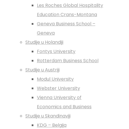
Les Roches Global Hospitality
Education Crans-Montana
Geneva Business School –
Geneva
Studije u Holandiji
Fontys University
Rotterdam Business School
Studije u Austriji
Modul University
Webster University
Vienna University of
Economics and Business
Studije u Skandinaviji
KDG – Belgija