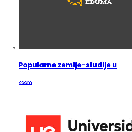
Popularne zemlje-studije u
Zoom