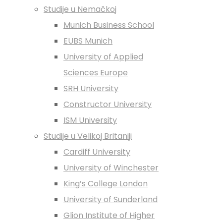
Studije u Nemačkoj
Munich Business School
EUBS Munich
University of Applied
Sciences Europe
SRH University
Constructor University
ISM University
Studije u Velikoj Britaniji
Cardiff University
University of Winchester
King’s College London
University of Sunderland
Glion Institute of Higher