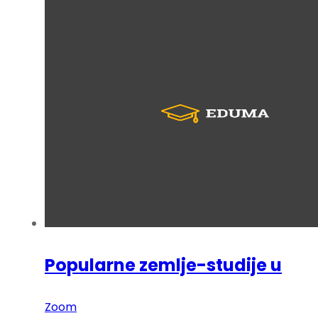
Popularne zemlje-studije u
Zoom