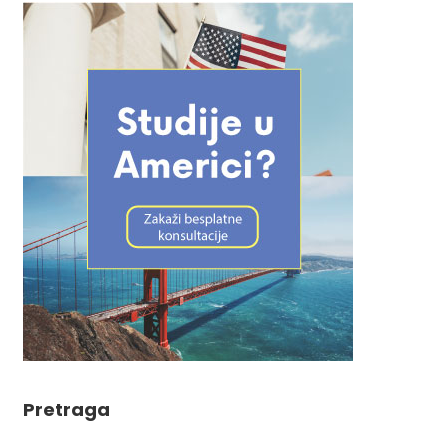
Pretraga