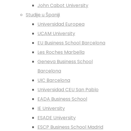
John Cabot University
Studije u Španiji
Universidad Europea
UCAM University
EU Business School Barcelona
Les Roches Marbella
Geneva Business School
Barcelona
UIC Barcelona
Universidad CEU San Pablo
EADA Business School
IE University
ESADE University
ESCP Business School Madrid