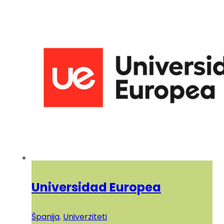
Universidad Europea
Španija
,
Univerziteti