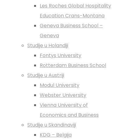
Les Roches Global Hospitality
Education Crans-Montana
Geneva Business School –
Geneva
Studije u Holandiji
Fontys University
Rotterdam Business School
Studije u Austriji
Modul University
Webster University
Vienna University of
Economics and Business
Studije u Skandinaviji
KDG – Belgija