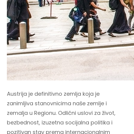
Austrija je definitivno zemlja koja je
zanimljiva stanovnicima naše zemlje i
zemalja u Regionu. Odlični uslovi za život,
bezbednost, izuzetna socijalna politika i
pozitivan stav prema internacionalnim